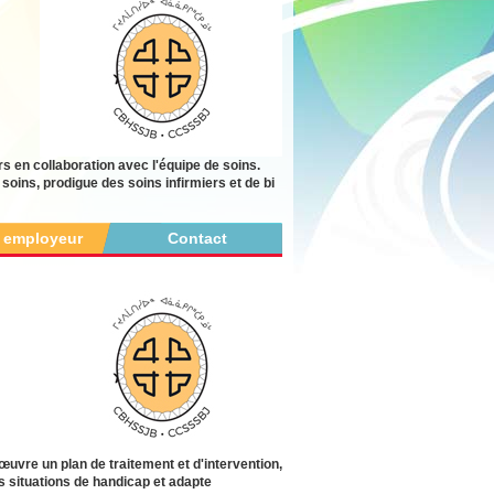
s en collaboration avec l'équipe de soins.
e soins, prodigue des soins infirmiers et de bi
r employeur
Contact
uvre un plan de traitement et d'intervention,
s situations de handicap et adapte