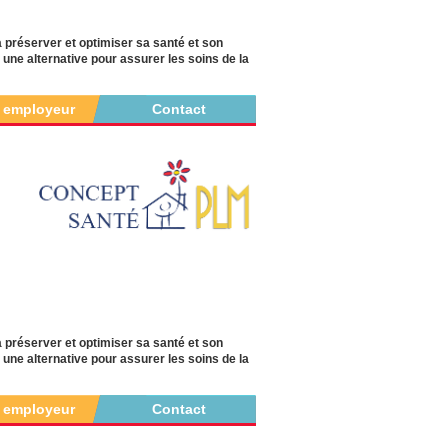
à préserver et optimiser sa santé et son
ne alternative pour assurer les soins de la
r employeur
Contact
à préserver et optimiser sa santé et son
ne alternative pour assurer les soins de la
r employeur
Contact