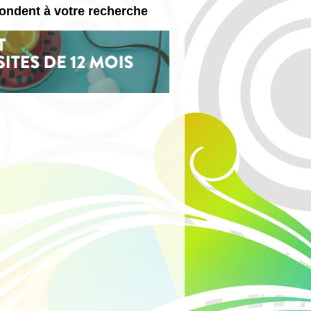
pondent à votre recherche