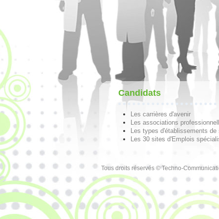
Candidats
Les carrières d'avenir
Les associations professionnel
Les types d'établissements de
Les 30 sites d'Emplois spécial
Tous droits réservés © Techno-Communicat