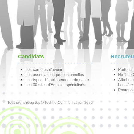
Candidats
Recruteu
Les carrières d'avenir
Partenai
Les associations professionnelles
No 1 au
Les types d'établissements de santé
Afficher 
Les 30 sites d'Emplois spécialisés
bannières
Pourquoi
Tous droits réservés © Techno-Communication 2026