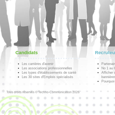
Candidats
Recruteu
Les carrières d'avenir
Partenai
Les associations professionnelles
No 1 au
Les types d'établissements de santé
Afficher 
Les 30 sites d'Emplois spécialisés
bannières
Pourquoi
Tous droits réservés © Techno-Communication 2026