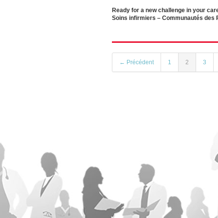
Ready for a new challenge in your ca
Soins infirmiers – Communautés des
← Précédent
1
2
3