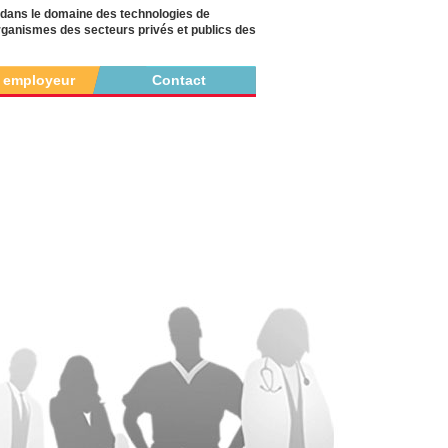
dans le domaine des technologies de
 organismes des secteurs privés et publics des
r employeur
Contact