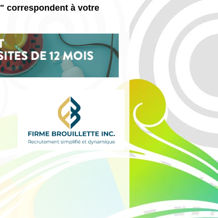
s" correspondent à votre