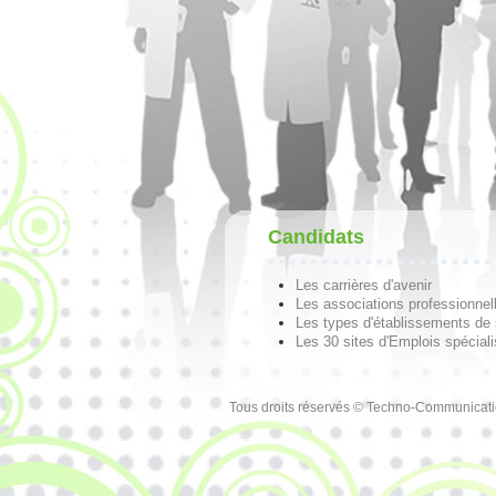
Candidats
Les carrières d'avenir
Les associations professionnel
Les types d'établissements de
Les 30 sites d'Emplois spécial
Tous droits réservés © Techno-Communicat