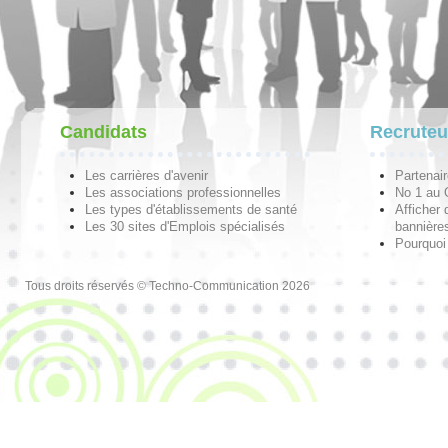
Candidats
Recruteu
Les carrières d'avenir
Partenai
Les associations professionnelles
No 1 au
Les types d'établissements de santé
Afficher 
Les 30 sites d'Emplois spécialisés
bannières
Pourquoi
Tous droits réservés © Techno-Communication 2026