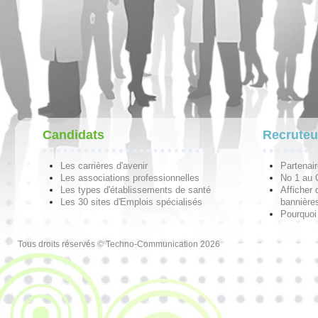
Candidats
Recruteu
Les carrières d'avenir
Partenai
Les associations professionnelles
No 1 au
Les types d'établissements de santé
Afficher 
Les 30 sites d'Emplois spécialisés
bannières
Pourquoi
Tous droits réservés © Techno-Communication 2026