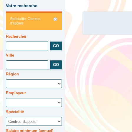
Votre recherche
Spécialité: Centres
d'appels
Rechercher
Ville
Région
Employeur
Spécialité
Salaire minimum (annuel)