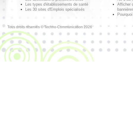
Les types d'établissements de santé
Afficher 
Les 30 sites d'Emplois spécialisés
bannières
Pourquoi
Tous droits réservés © Techno-Communication 2026