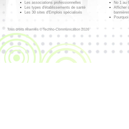
Les associations professionnelles
No 1 au
Les types d'établissements de santé
Afficher 
Les 30 sites d'Emplois spécialisés
bannières
Pourquoi
Tous droits réservés © Techno-Communication 2026