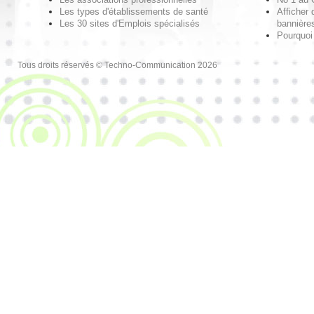
Les types d'établissements de santé
Afficher 
Les 30 sites d'Emplois spécialisés
bannières
Pourquoi
Tous droits réservés © Techno-Communication 2026