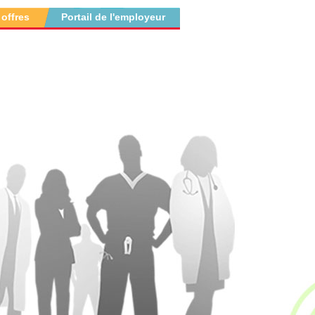
 offres
Portail de l'employeur