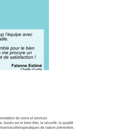
!
restation de soins et services
basés sur le bien-être, la sécurité, la qualité
tifs pharmacothérapeutiques de nature préventive,