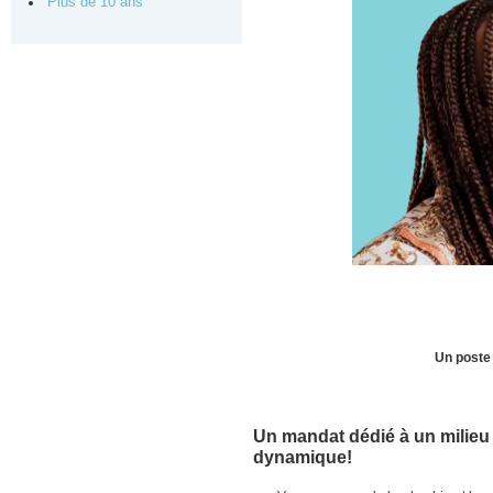
Plus de 10 ans
Un poste 
Un mandat dédié à un milieu 
dynamique!