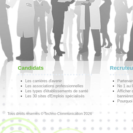
Candidats
Recruteu
Les carrières d'avenir
Partenai
Les associations professionnelles
No 1 au
Les types d'établissements de santé
Afficher 
Les 30 sites d'Emplois spécialisés
bannières
Pourquoi
Tous droits réservés © Techno-Communication 2026