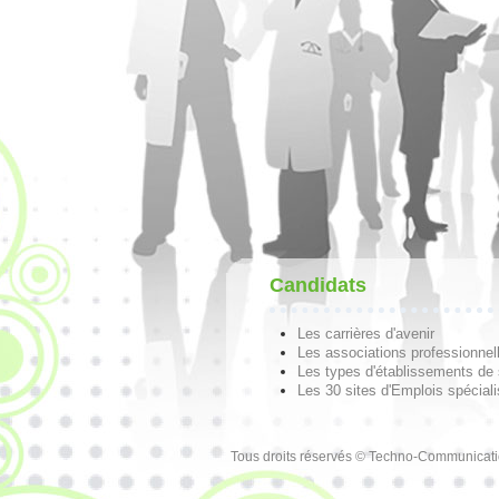
Candidats
Les carrières d'avenir
Les associations professionnel
Les types d'établissements de
Les 30 sites d'Emplois spécial
Tous droits réservés © Techno-Communicat