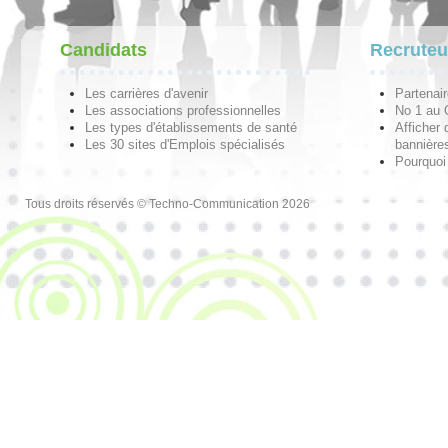
Candidats
Recruteu
Les carrières d'avenir
Partenai
Les associations professionnelles
No 1 au
Les types d'établissements de santé
Afficher 
Les 30 sites d'Emplois spécialisés
bannières
Pourquoi
Tous droits réservés © Techno-Communication 2026