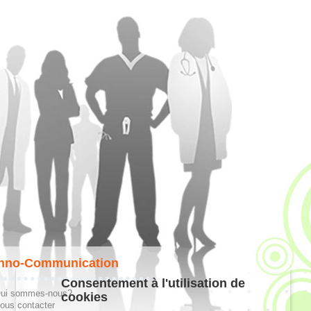
hno-Communication
Consentement à l'utilisation de
ui sommes-nous?
cookies
ous contacter