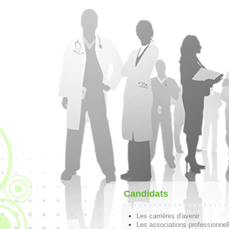
Candidats
Les carrières d'avenir
Les associations professionnel