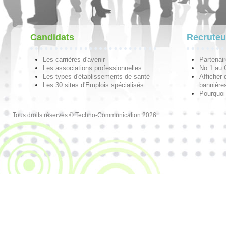
Candidats
Recruteu
Les carrières d'avenir
Partenai
Les associations professionnelles
No 1 au
Les types d'établissements de santé
Afficher 
Les 30 sites d'Emplois spécialisés
bannières
Pourquoi
Tous droits réservés © Techno-Communication 2026