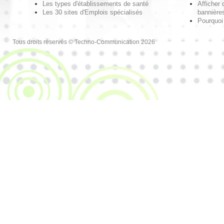
Les types d'établissements de santé
Afficher 
Les 30 sites d'Emplois spécialisés
bannières
Pourquoi
Tous droits réservés © Techno-Communication 2026