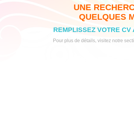
UNE RECHERC
QUELQUES MIN
REMPLISSEZ VOTRE CV 
Pour plus de détails, visitez notre sect