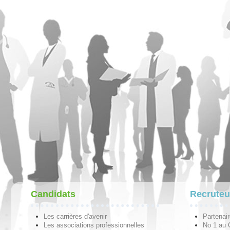
Candidats
Recruteu
Les carrières d'avenir
Partenai
Les associations professionnelles
No 1 au