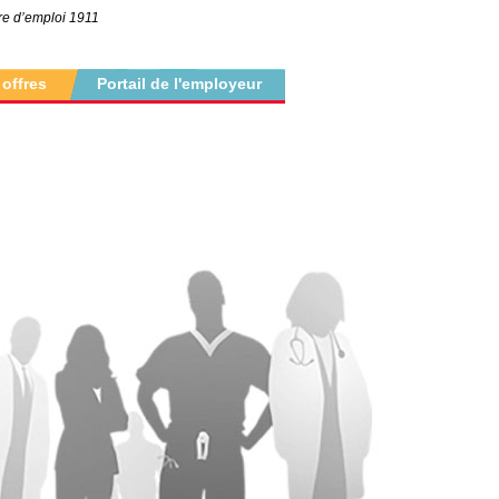
tre d’emploi 1911
 offres
Portail de l'employeur