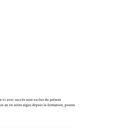
lle-ci avec succès sont exclus du présent
un an en soins aigus depuis la formation, pourra