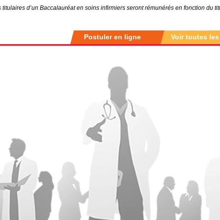
 titulaires d’un Baccalauréat en soins infirmiers seront rémunérés en fonction du ti
Postuler en ligne
Voir toutes les